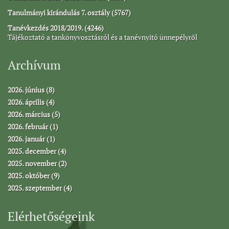
Tanulmányi kirándulás 7. osztály (5767)
Tanévkezdés 2018/2019. (4246)
Tájékoztató a tankönyvosztásról és a tanévnyitó ünnepélyről
Archívum
2026. június (8)
2026. április (4)
2026. március (5)
2026. február (1)
2026. január (1)
2025. december (4)
2025. november (2)
2025. október (9)
2025. szeptember (4)
Elérhetőségeink