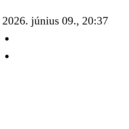
2026. június 09., 20:37