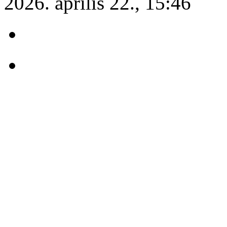
2026. április 22., 15:46