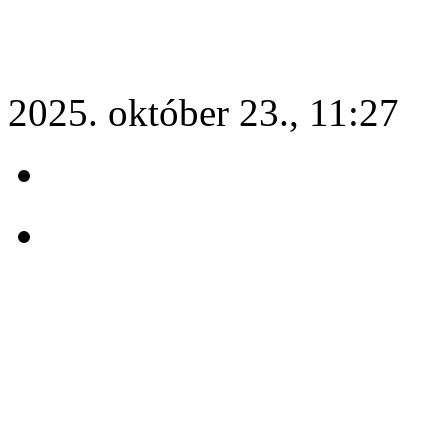
2025. október 23., 11:27