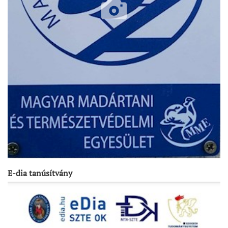
E-dia tanúsítvány