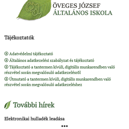
Tájékoztatók
Adatvédelmi tájékoztató
Általános adatkezelési szabályzat és tájékoztató
Tájékoztató a tantermen kívüli, digitális munkarendben való
részvétel során megvalósuló adatkezelésről
Útmutató a tantermen kívüli, digitális munkarendben való
részvétel során megvalósuló adatkezeléshez
További hírek
Elektronikai hulladék leadása
●●●