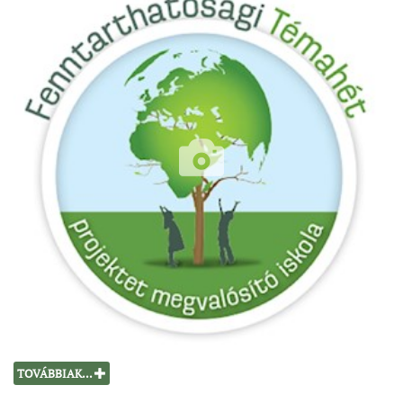
TOVÁBBIAK...