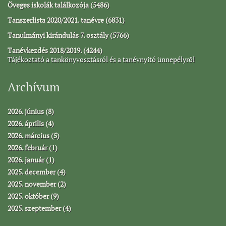
Öveges iskolák találkozója (5486)
Tanszerlista 2020/2021. tanévre (6831)
Tanulmányi kirándulás 7. osztály (5766)
Tanévkezdés 2018/2019. (4244)
Tájékoztató a tankönyvosztásról és a tanévnyitó ünnepélyről
Archívum
2026. június (8)
2026. április (4)
2026. március (5)
2026. február (1)
2026. január (1)
2025. december (4)
2025. november (2)
2025. október (9)
2025. szeptember (4)