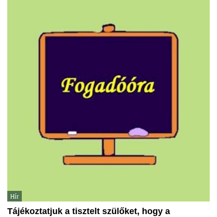
Hír
Tájékoztatjuk a tisztelt szülőket, hogy a