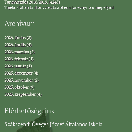
Tanévkezdés 2018/2019. (4245)
Tájékoztató a tankönyvosztásról és a tanévnyitó ünnepélyről
Archívum
2026. június (8)
2026. április (4)
2026. március (5)
2026. február (1)
2026. január (1)
2025. december (4)
2025. november (2)
2025. október (9)
2025. szeptember (4)
Elérhetőségeink
Szákszendi Öveges József Általános Iskola