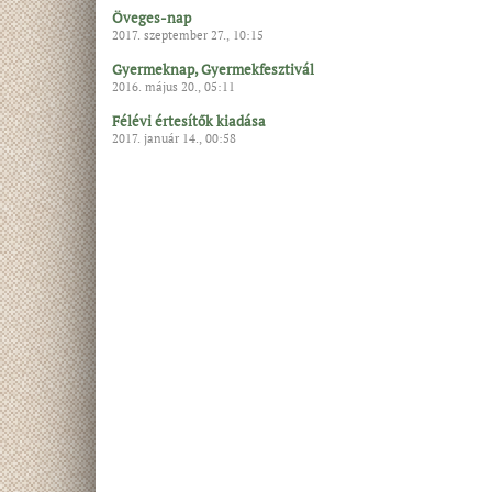
Öveges-nap
2017. szeptember 27., 10:15
Gyermeknap, Gyermekfesztivál
2016. május 20., 05:11
Félévi értesítők kiadása
2017. január 14., 00:58