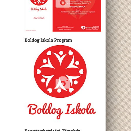
Boldog Iskola Program