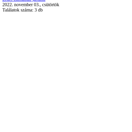
2022. november 03., csütörtök
Találatok száma:
3 db