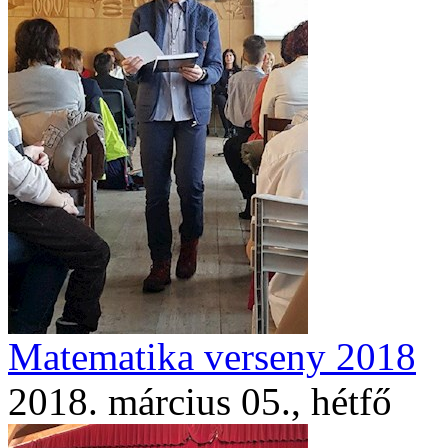
Matematika verseny 2018
2018. március 05., hétfő