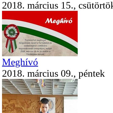
2018. március 15., csütörtö
Meghívó
2018. március 09., péntek