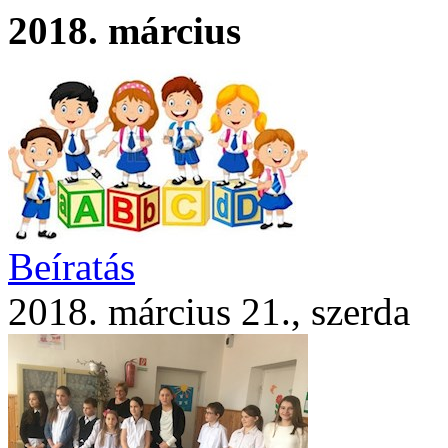
2018. március
Beíratás
2018. március 21., szerda