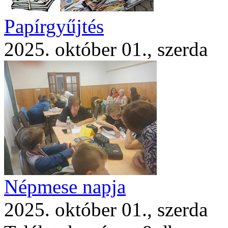
Papírgyűjtés
2025. október 01., szerda
Népmese napja
2025. október 01., szerda