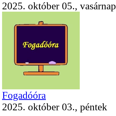
2025. október 05., vasárnap
Fogadóóra
2025. október 03., péntek