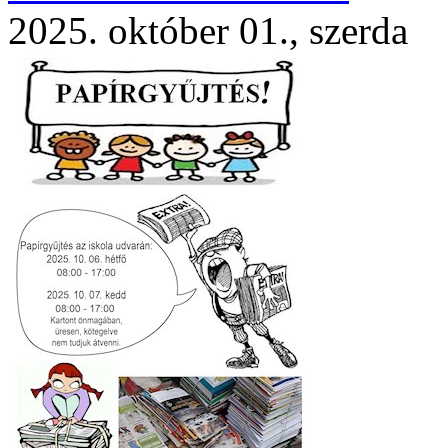
2025. október 01., szerda