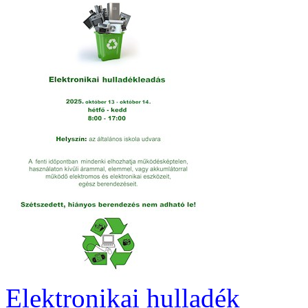
Elektronikai hulladék