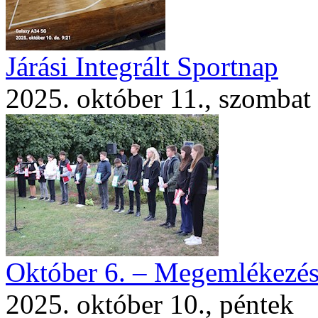
Járási Integrált Sportnap
2025. október 11., szombat
Október 6. – Megemlékezés 
2025. október 10., péntek