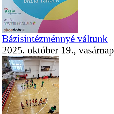
Bázisintézménnyé váltunk
2025. október 19., vasárnap