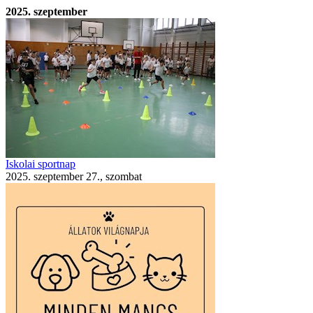
2025. szeptember
Iskolai sportnap
2025. szeptember 27., szombat