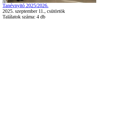
Tanévnyitó 2025/2026.
2025. szeptember 11., csütörtök
Találatok száma:
4 db