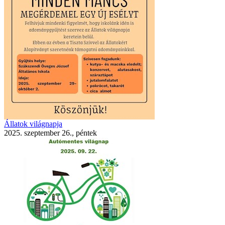
Állatok világnapja
2025. szeptember 26., péntek