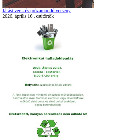
Járási vers- és prózamondó verseny
2026. április 16., csütörtök