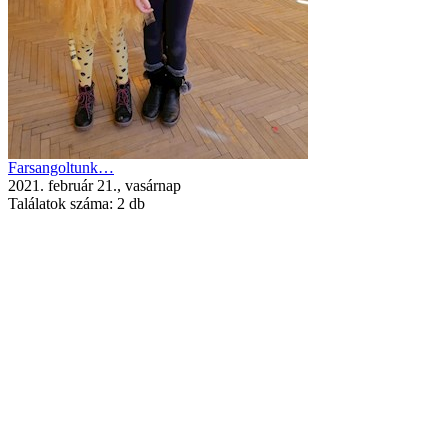
Farsangoltunk…
2021. február 21., vasárnap
Találatok száma:
2 db