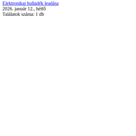
Elektronikai hulladék leadása
2026. január 12., hétfő
Találatok száma:
1 db