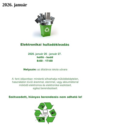
2026. január