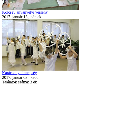
Kölcsey anyanyelvi verseny
2017. január 13., péntek
Karácsonyi ünnepség
2017. január 03., kedd
Találatok száma:
3 db