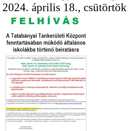
2024. április 18., csütörtök