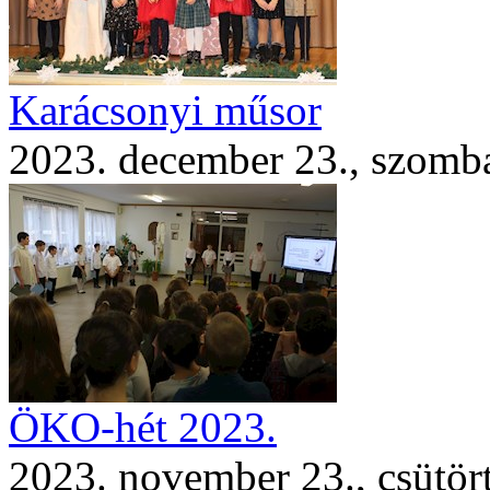
Karácsonyi műsor
2023. december 23., szomb
ÖKO-hét 2023.
2023. november 23., csütör