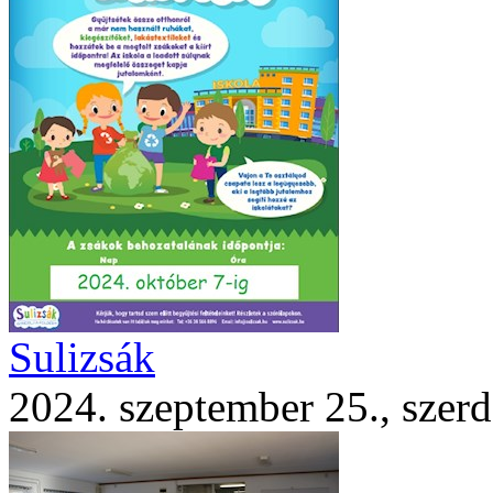
Sulizsák
2024. szeptember 25., szerd