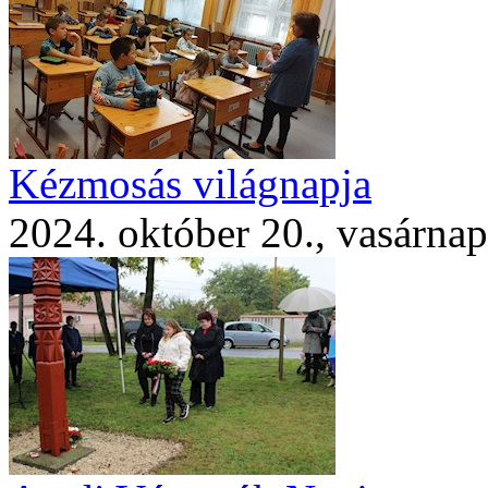
Kézmosás világnapja
2024. október 20., vasárnap