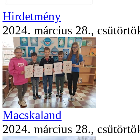
Hirdetmény
2024. március 28., csütörtö
Macskaland
2024. március 28., csütörtö