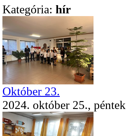
Kategória:
hír
Október 23.
2024. október 25., péntek