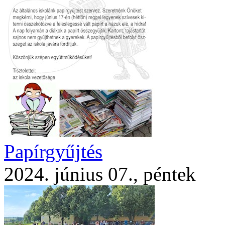
Papírgyűjtés
2024. június 07., péntek