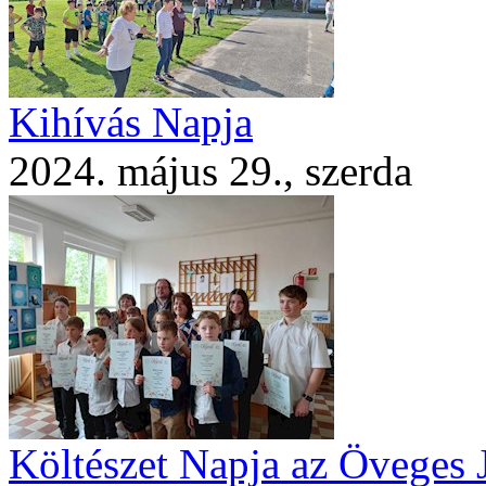
Kihívás Napja
2024. május 29., szerda
Költészet Napja az Öveges 