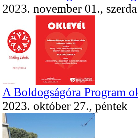
2023. november 01., szerda
A Boldogságóra Program ok
2023. október 27., péntek