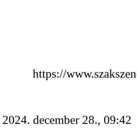
https://www.szakszen
2024. december 28., 09:42